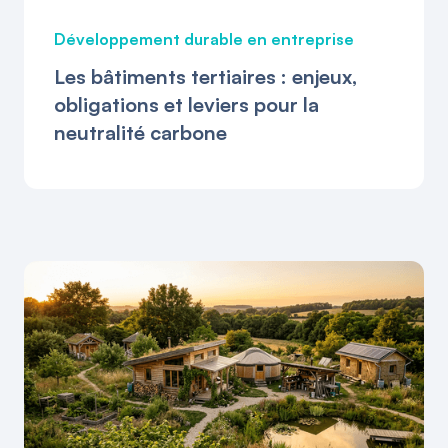
Développement durable en entreprise
Les bâtiments tertiaires : enjeux,
obligations et leviers pour la
neutralité carbone