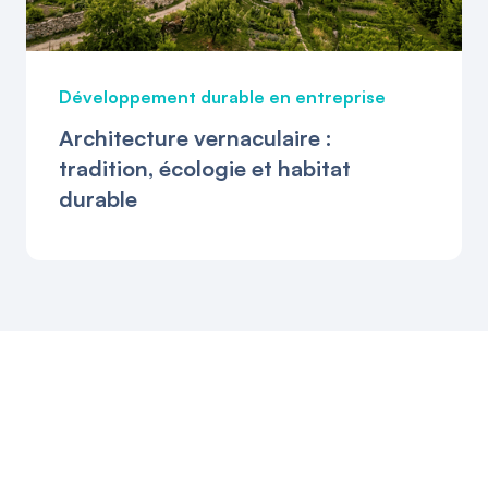
Développement durable en entreprise
Architecture vernaculaire :
tradition, écologie et habitat
durable