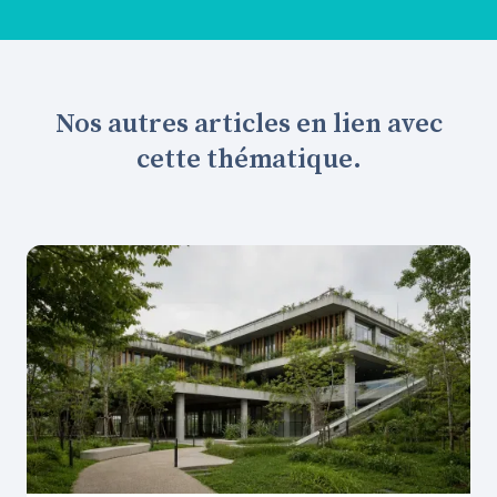
Nos autres articles en lien avec
cette thématique.