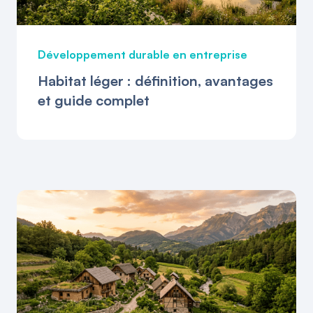
Développement durable en entreprise
Habitat léger : définition, avantages
et guide complet