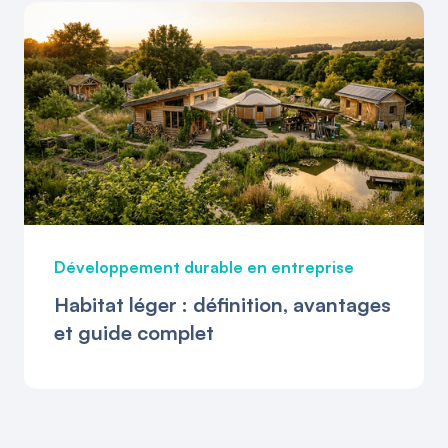
Développement durable en entreprise
Habitat léger : définition, avantages
et guide complet