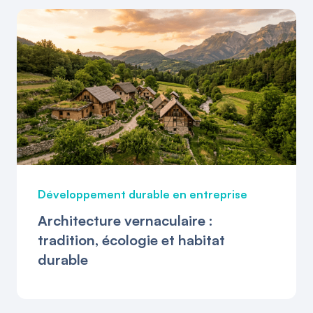
Développement durable en entreprise
Architecture vernaculaire :
tradition, écologie et habitat
durable