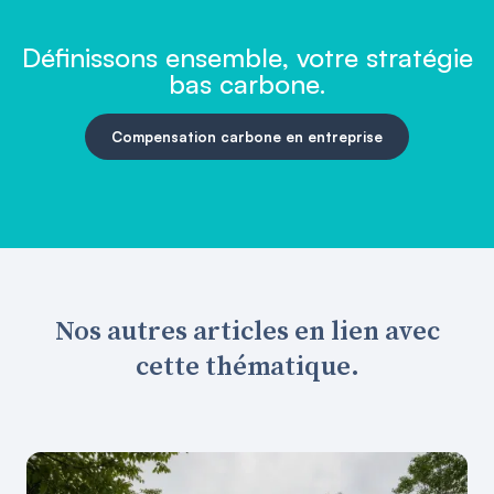
Définissons ensemble, votre stratégie
bas carbone.
Compensation carbone en entreprise
Nos autres articles en lien avec
cette thématique.