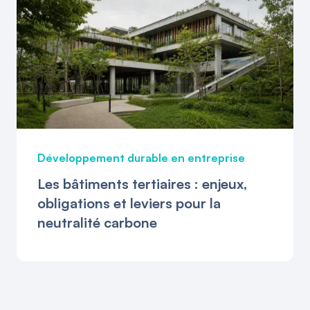
Développement durable en entreprise
Les bâtiments tertiaires : enjeux,
obligations et leviers pour la
neutralité carbone