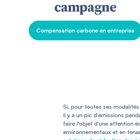
campagne
Compensation carbone en entreprise
Si, pour toutes ses modalité
il y a un pic d'émissions pen
faire l'objet d'une attention 
environnementaux et en tenan