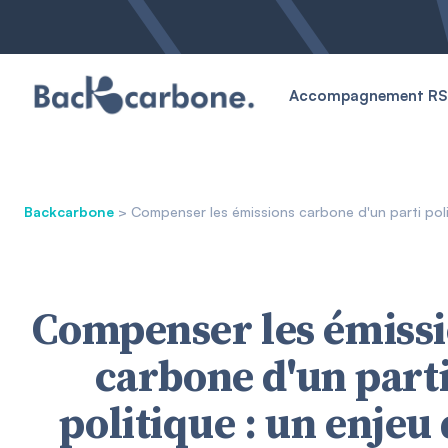
Accompagnement RS
Backcarbone
> Compenser les émissions carbone d'un parti pol
Compenser les émiss
carbone d'un part
politique : un enjeu