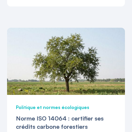
Politique et normes écologiques
Norme ISO 14064 : certifier ses
crédits carbone forestiers