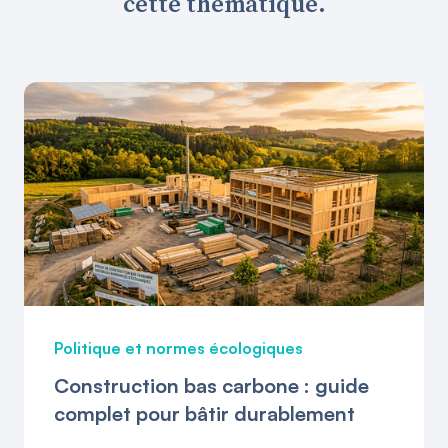
cette thématique.
Politique et normes écologiques
Construction bas carbone : guide
complet pour bâtir durablement