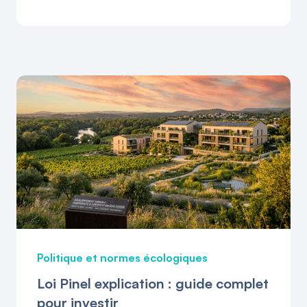
Politique et normes écologiques
Loi Pinel explication : guide complet
pour investir