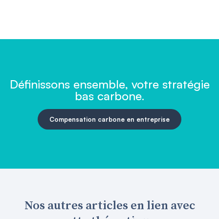
Définissons ensemble, votre stratégie
bas carbone.
Compensation carbone en entreprise
Nos autres articles en lien avec